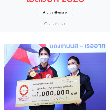
ข่าว และกิจกรรม
2021/03/24