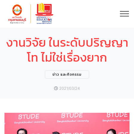
งานวิจัย ในระดับปริญญา
โท ไม่ใช่เรื่องยาก
ข่าว และกิจกรรม
2021/03/24