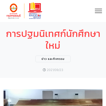
การปฐมนิเทศก์นักศึกษา
ใหม่
ข่าว และกิจกรรม
2021/09/23