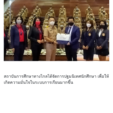
สถาบันการศึกษาทางไกลได้จัดการปฐมนิเทศนักศึกษา เพื่อให้
เกิดความมั่นใจในระบบการเรียนมากขึ้น