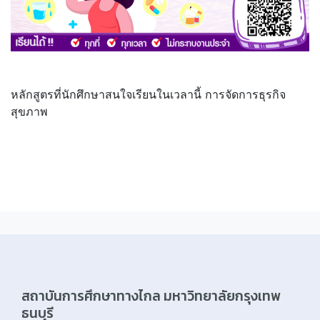
หลักสูตรที่นักศึกษาสนใจเรียนในเวลานี้ การจัดการธุรกิจ
สุขภาพ
สถาบันการศึกษาทางไกล มหาวิทยาลัยกรุงเทพ
ธนบุรี