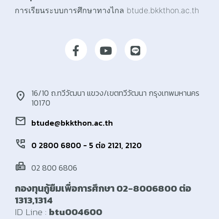
การเรียนระบบการศึกษาทางไกล btude.bkkthon.ac.th
16/10 ถ.ทวีวัฒนา แขวง/เขตทวีวัฒนา กรุงเทพมหานคร
location_on
10170
mail
btude@bkkthon.ac.th
perm_phone_msg
0 2800 6800 - 5 ต่อ 2121, 2120
fax
02 800 6806
กองทุนกู้ยืมเพื่อการศึกษา 02-8006800 ต่อ
1313,1314
ID Line :
btu004600