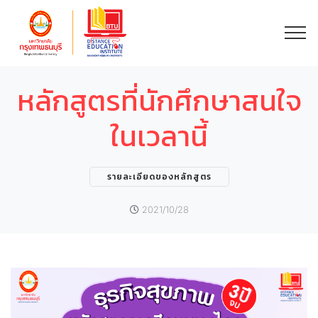
หลักสูตรที่นักศึกษาสนใจ
ในเวลานี้
รายละเอียดของหลักสูตร
2021/10/28