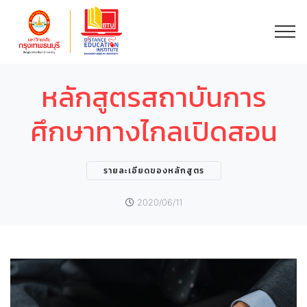
หลักสูตรสถาบันการ
ศึกษาทางไกลเปิดสอน
รายละเอียดของหลักสูตร
2020/06/11