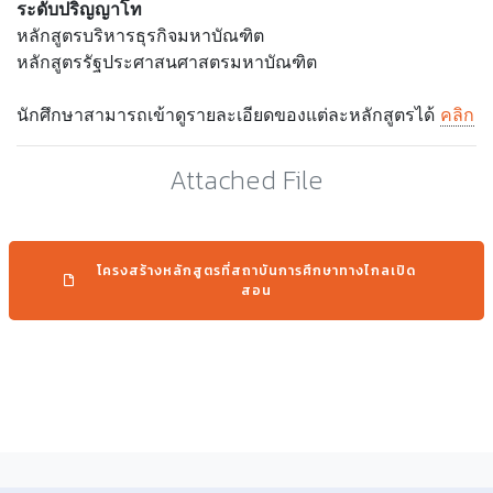
ระดับปริญญาโท
หลักสูตรบริหารธุรกิจมหาบัณฑิต
หลักสูตรรัฐประศาสนศาสตรมหาบัณฑิต
นักศึกษาสามารถเข้าดูรายละเอียดของแต่ละหลักสูตรได้
คลิก
Attached File
โครงสร้างหลักสูตรที่สถาบันการศึกษาทางไกลเปิด
สอน