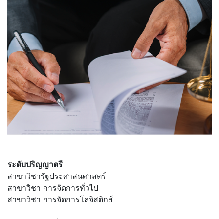
ระดับปริญญาตรี
สาขาวิชารัฐประศาสนศาสตร์
สาขาวิชา การจัดการทั่วไป
สาขาวิชา การจัดการโลจิสติกส์